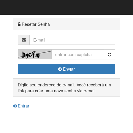
Resetar Senha
E-
mail
Enviar
Digite seu endereço de e-mail. Você receberá um
link para criar uma nova senha via e-mail.
Entrar