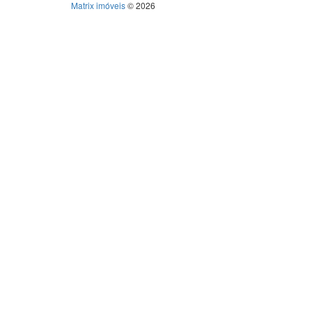
Matrix imóveis
© 2026